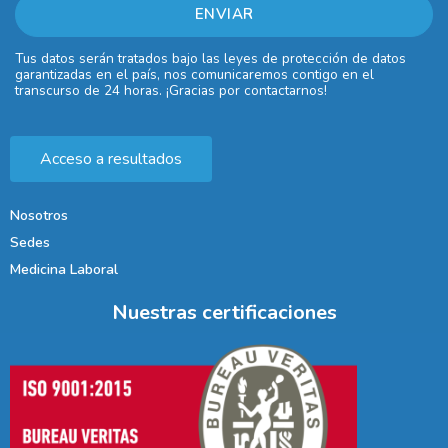
Tus datos serán tratados bajo las leyes de protección de datos
garantizadas en el país, nos comunicaremos contigo en el
transcurso de 24 horas. ¡Gracias por contactarnos!
Acceso a resultados
Nosotros
Sedes
Medicina Laboral
Nuestras certificaciones