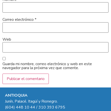
Correo electrónico
*
Web
Guarda mi nombre, correo electrónico y web en este
navegador para la próxima vez que comente.
ANTIOQUIA
Junín, Palacé, Itagüí y Rionegro.
(604) 448 10 44 / 310 393 6795