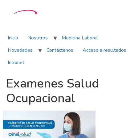
Inicio
Nosotros
Medicina Laboral
Novedades
Contáctenos
Acceso a resultados
Intranet
Examenes Salud
Ocupacional