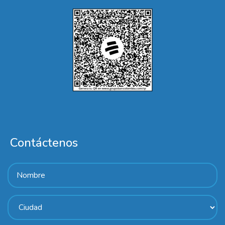
Contáctenos