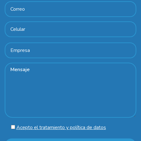
Acepto el tratamiento y política de datos