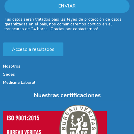
Tus datos serán tratados bajo las leyes de protección de datos
garantizadas en el país, nos comunicaremos contigo en el
transcurso de 24 horas. ¡Gracias por contactarnos!
Acceso a resultados
Nosotros
Sedes
Medicina Laboral
Nuestras certificaciones