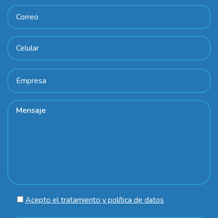
Acepto el tratamiento y política de datos