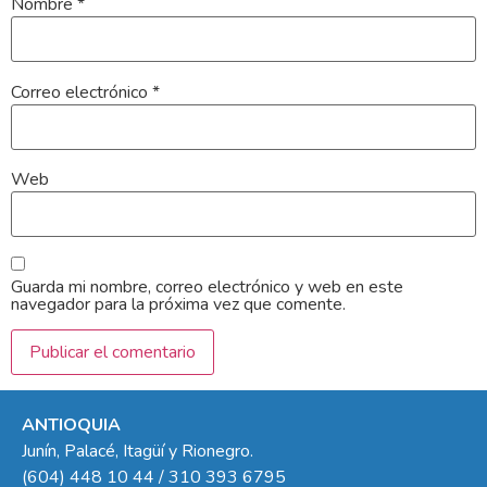
Nombre
*
Correo electrónico
*
Web
Guarda mi nombre, correo electrónico y web en este
navegador para la próxima vez que comente.
ANTIOQUIA
Junín, Palacé, Itagüí y Rionegro.
(604) 448 10 44 / 310 393 6795