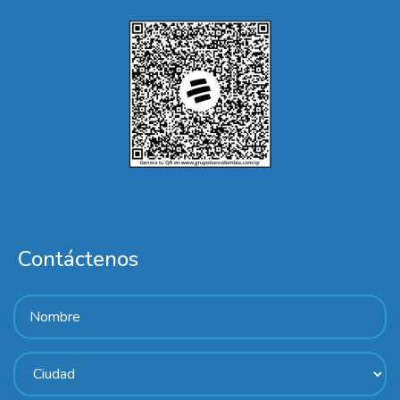
Contáctenos