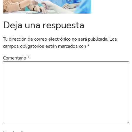
Deja una respuesta
Tu dirección de correo electrónico no será publicada.
Los
campos obligatorios están marcados con
*
Comentario
*