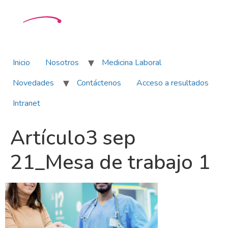
Inicio
Nosotros
Medicina Laboral
Novedades
Contáctenos
Acceso a resultados
Intranet
Artículo3 sep
21_Mesa de trabajo 1