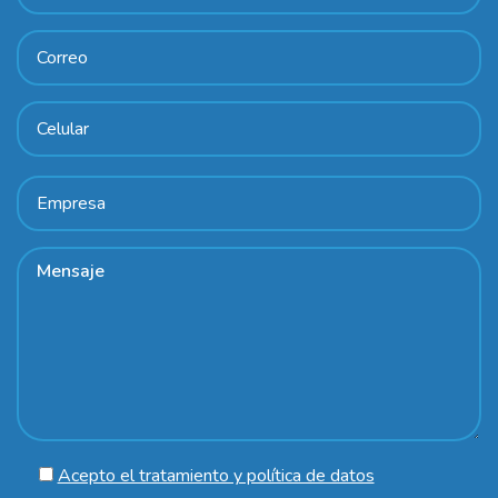
Acepto el tratamiento y política de datos