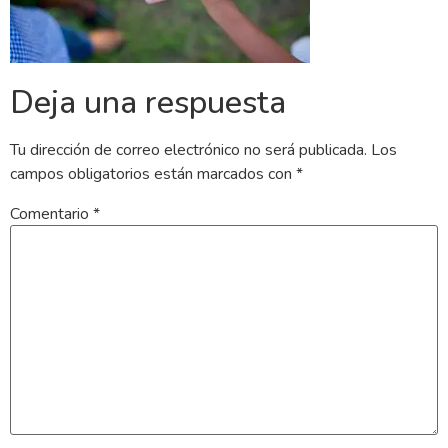
Deja una respuesta
Tu dirección de correo electrónico no será publicada.
Los
campos obligatorios están marcados con
*
Comentario
*