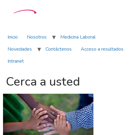
Inicio
Nosotros
Medicina Laboral
Novedades
Contáctenos
Acceso a resultados
Intranet
Cerca a usted