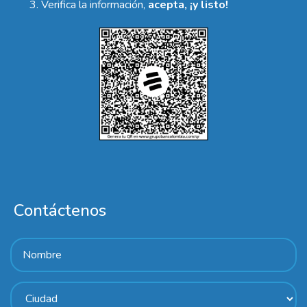
Verifica la información,
acepta, ¡y listo!
Contáctenos