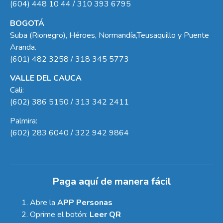
(604) 448 10 44 / 310 393 6795
BOGOTÁ
Suba (Rionegro), Héroes, Normandía,Teusaquillo y Puente
Aranda.
(601) 482 3258 / 318 345 5773
VALLE DEL CAUCA
Cali:
(602) 386 5150 / 313 342 2411
Palmira:
(602) 283 6040 / 322 942 9864
Paga aquí de manera fácil
Abre la
APP Personas
Oprime el botón:
Leer QR