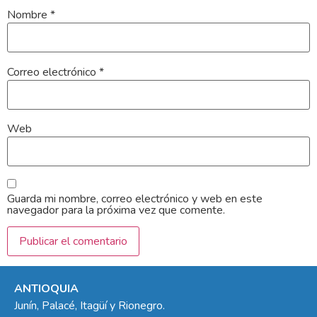
Nombre
*
Correo electrónico
*
Web
Guarda mi nombre, correo electrónico y web en este
navegador para la próxima vez que comente.
ANTIOQUIA
Junín, Palacé, Itagüí y Rionegro.