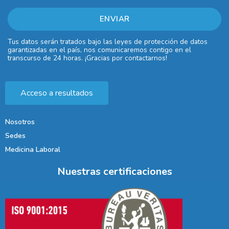
Tus datos serán tratados bajo las leyes de protección de datos
garantizadas en el país, nos comunicaremos contigo en el
transcurso de 24 horas. ¡Gracias por contactarnos!
Acceso a resultados
Nosotros
Sedes
Medicina Laboral
Nuestras certificaciones