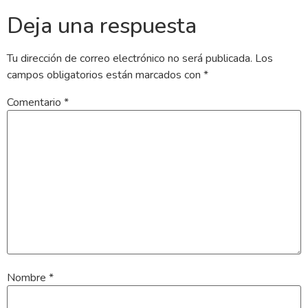
Deja una respuesta
Tu dirección de correo electrónico no será publicada.
Los
campos obligatorios están marcados con
*
Comentario
*
Nombre
*