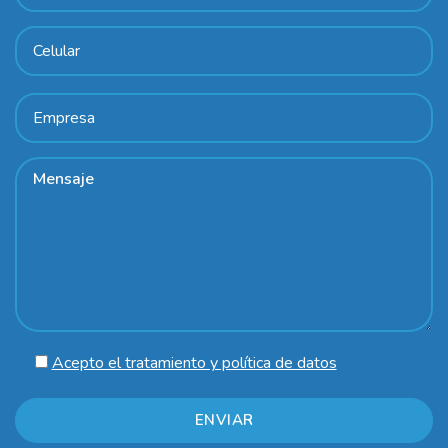
Acepto el tratamiento y política de datos