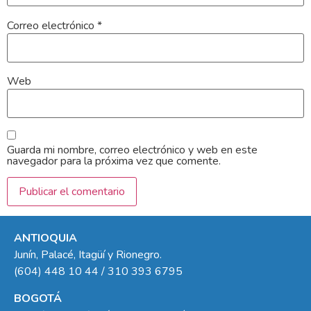
Correo electrónico
*
Web
Guarda mi nombre, correo electrónico y web en este
navegador para la próxima vez que comente.
ANTIOQUIA
Junín, Palacé, Itagüí y Rionegro.
(604) 448 10 44 / 310 393 6795
BOGOTÁ