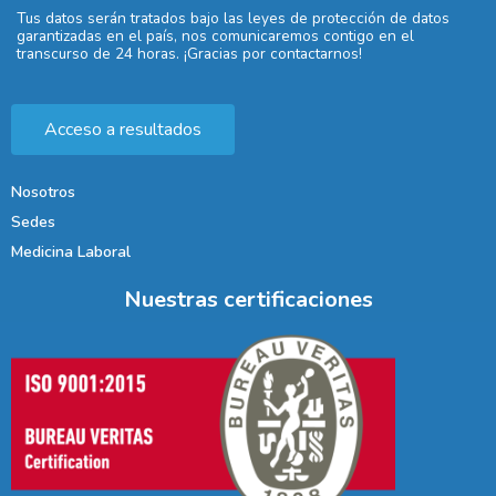
Tus datos serán tratados bajo las leyes de protección de datos
garantizadas en el país, nos comunicaremos contigo en el
transcurso de 24 horas. ¡Gracias por contactarnos!
Acceso a resultados
Nosotros
Sedes
Medicina Laboral
Nuestras certificaciones