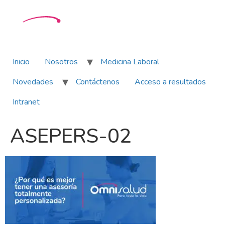
Inicio
Nosotros
Medicina Laboral
Novedades
Contáctenos
Acceso a resultados
Intranet
ASEPERS-02