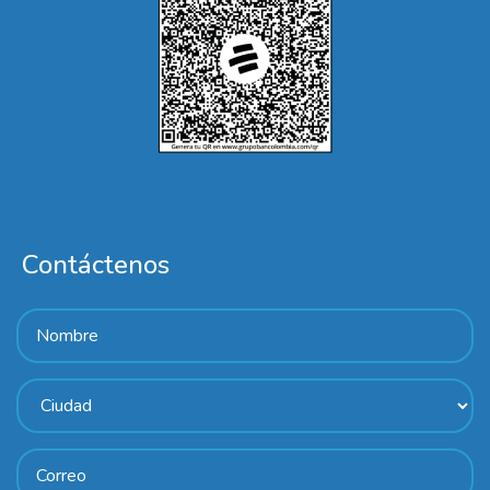
Contáctenos