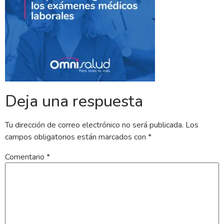
Deja una respuesta
Tu dirección de correo electrónico no será publicada.
Los
campos obligatorios están marcados con
*
Comentario
*