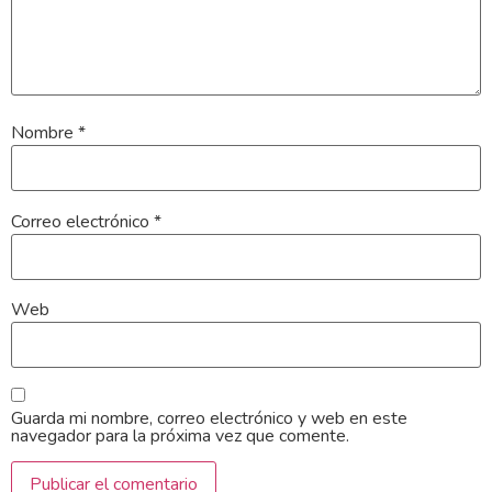
Nombre
*
Correo electrónico
*
Web
Guarda mi nombre, correo electrónico y web en este
navegador para la próxima vez que comente.