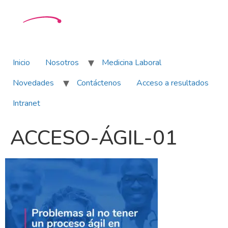
Inicio
Nosotros
Medicina Laboral
Novedades
Contáctenos
Acceso a resultados
Intranet
ACCESO-ÁGIL-01