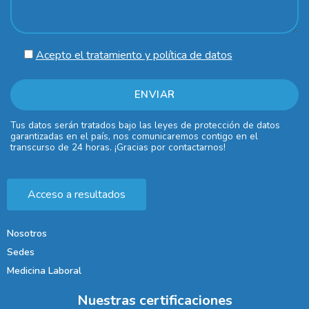
Acepto el tratamiento y política de datos
Tus datos serán tratados bajo las leyes de protección de datos
garantizadas en el país, nos comunicaremos contigo en el
transcurso de 24 horas. ¡Gracias por contactarnos!
Acceso a resultados
Nosotros
Sedes
Medicina Laboral
Nuestras certificaciones