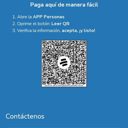
Paga aquí de manera fácil
Abre la
APP Personas
Oprime el botón:
Leer QR
Verifica la información,
acepta, ¡y listo!
Contáctenos