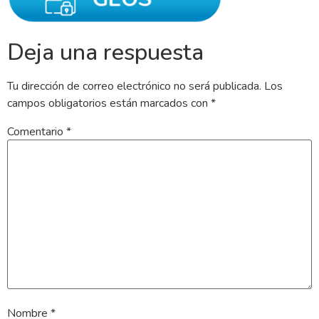
Deja una respuesta
Tu dirección de correo electrónico no será publicada.
Los
campos obligatorios están marcados con
*
Comentario
*
Nombre
*