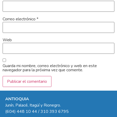
Correo electrónico
*
Web
Guarda mi nombre, correo electrónico y web en este
navegador para la próxima vez que comente.
ANTIOQUIA
Junín, Palacé, Itagüí y Rionegro.
(604) 448 10 44 / 310 393 6795