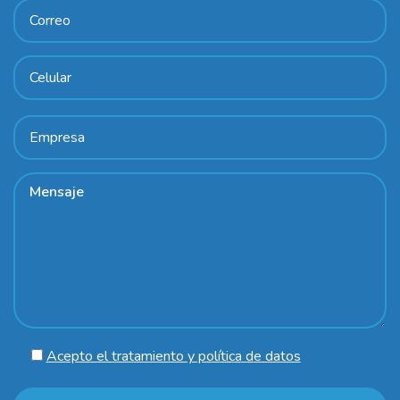
Acepto el tratamiento y política de datos