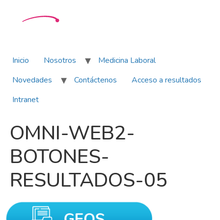
Inicio
Nosotros
Medicina Laboral
Novedades
Contáctenos
Acceso a resultados
Intranet
OMNI-WEB2-
BOTONES-
RESULTADOS-05