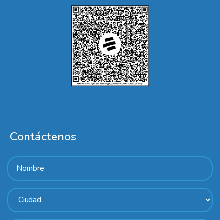
Contáctenos