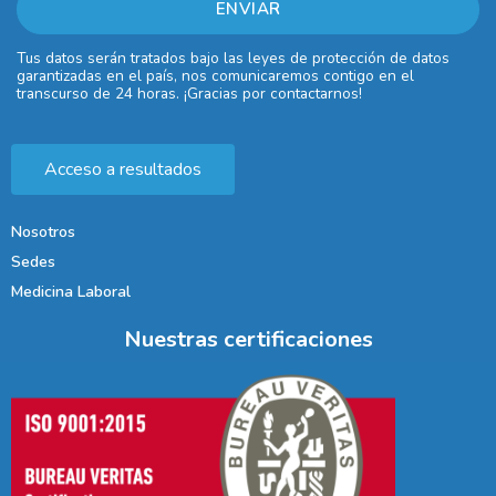
Tus datos serán tratados bajo las leyes de protección de datos
garantizadas en el país, nos comunicaremos contigo en el
transcurso de 24 horas. ¡Gracias por contactarnos!
Acceso a resultados
Nosotros
Sedes
Medicina Laboral
Nuestras certificaciones