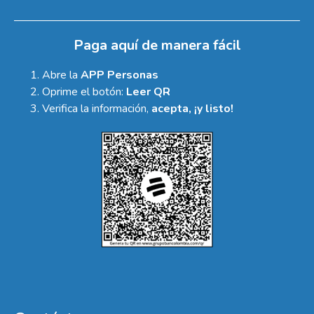
Paga aquí de manera fácil
Abre la
APP Personas
Oprime el botón:
Leer QR
Verifica la información,
acepta, ¡y listo!