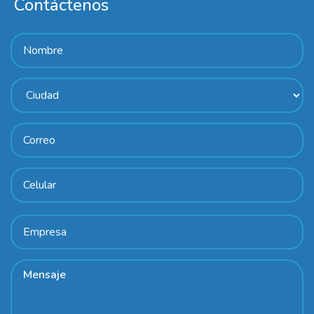
Contáctenos