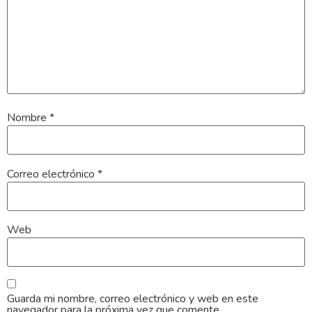
Nombre
*
Correo electrónico
*
Web
Guarda mi nombre, correo electrónico y web en este
navegador para la próxima vez que comente.