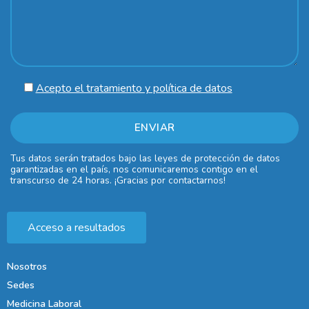
Acepto el tratamiento y política de datos
Tus datos serán tratados bajo las leyes de protección de datos
garantizadas en el país, nos comunicaremos contigo en el
transcurso de 24 horas. ¡Gracias por contactarnos!
Acceso a resultados
Nosotros
Sedes
Medicina Laboral