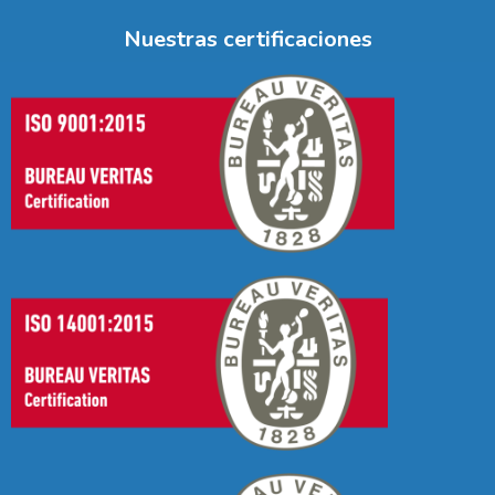
Nuestras certificaciones