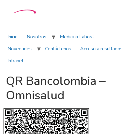
Inicio
Nosotros
Medicina Laboral
Novedades
Contáctenos
Acceso a resultados
Intranet
QR Bancolombia –
Omnisalud