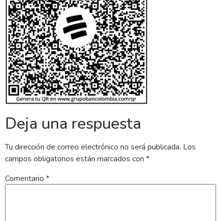
Deja una respuesta
Tu dirección de correo electrónico no será publicada.
Los
campos obligatorios están marcados con
*
Comentario
*