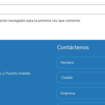
 este navegador para la próxima vez que comente.
Contáctenos
lo y Puente Aranda.