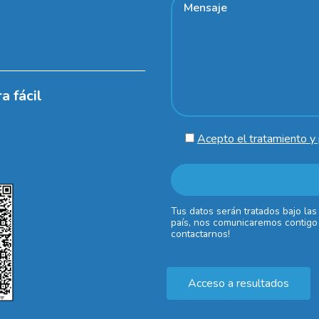
a fácil
Acepto el tratamiento y 
Tus datos serán tratados bajo las
país, nos comunicaremos contigo 
contactarnos!
Acceso a resultados