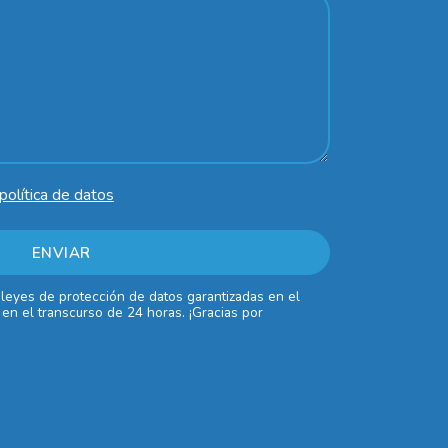
política de datos
 leyes de protección de datos garantizadas en el
en el transcurso de 24 horas. ¡Gracias por