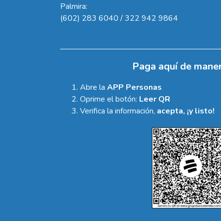
Palmira:
(602) 283 6040 / 322 942 9864
Paga aquí de maner
Abre la
APP Personas
Oprime el botón:
Leer QR
Verifica la información,
acepta, ¡y listo!