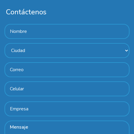
Contáctenos