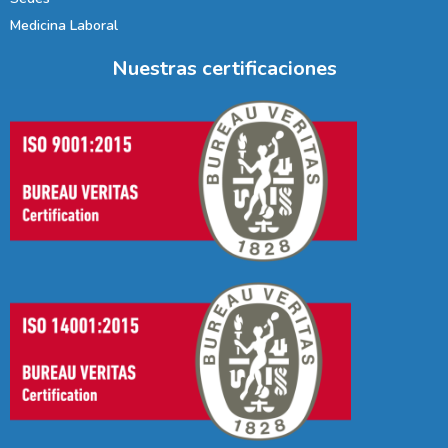
Medicina Laboral
Nuestras certificaciones