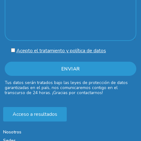
Acepto el tratamiento y política de datos
Tus datos serán tratados bajo las leyes de protección de datos
garantizadas en el país, nos comunicaremos contigo en el
transcurso de 24 horas. ¡Gracias por contactarnos!
Acceso a resultados
Nosotros
Sedes