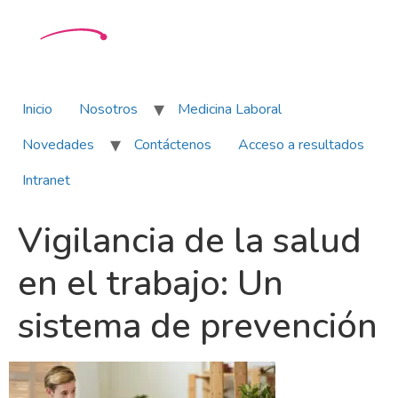
Inicio
Nosotros
Medicina Laboral
Novedades
Contáctenos
Acceso a resultados
Intranet
Vigilancia de la salud
en el trabajo: Un
sistema de prevención