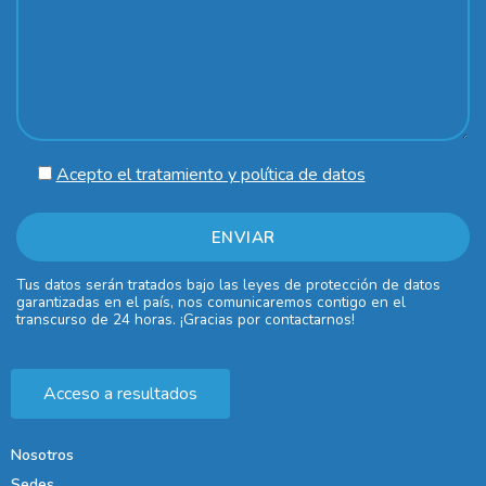
Acepto el tratamiento y política de datos
Tus datos serán tratados bajo las leyes de protección de datos
garantizadas en el país, nos comunicaremos contigo en el
transcurso de 24 horas. ¡Gracias por contactarnos!
Acceso a resultados
Nosotros
Sedes