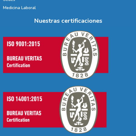
Medicina Laboral
Nuestras certificaciones