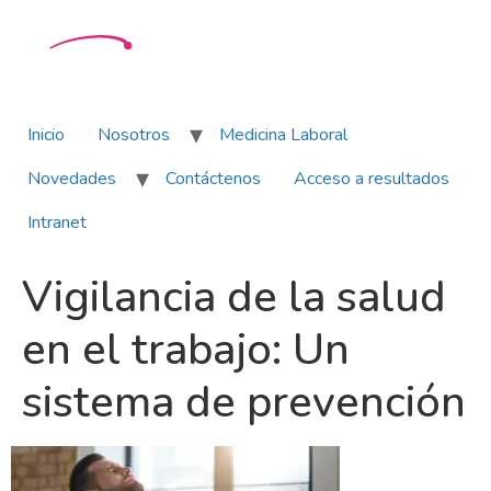
Inicio
Nosotros
Medicina Laboral
Novedades
Contáctenos
Acceso a resultados
Intranet
Vigilancia de la salud
en el trabajo: Un
sistema de prevención