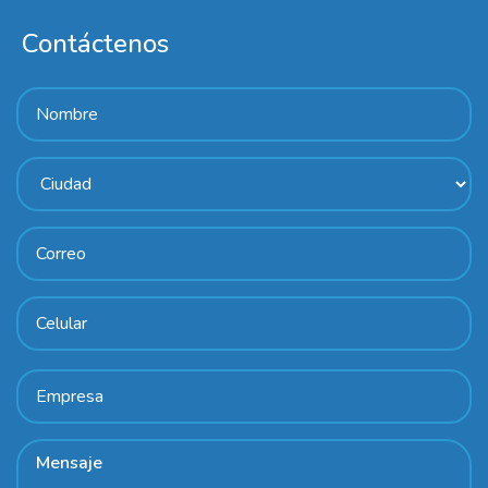
Contáctenos