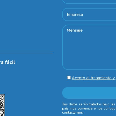
a fácil
Acepto el tratamiento y 
Tus datos serán tratados bajo las
país, nos comunicaremos contigo 
contactarnos!