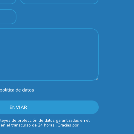
política de datos
 leyes de protección de datos garantizadas en el
en el transcurso de 24 horas. ¡Gracias por