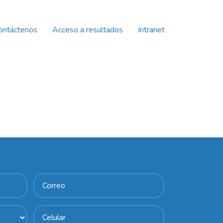
ontáctenos
Acceso a resultados
Intranet