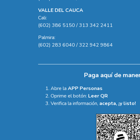
VALLE DEL CAUCA
Cali:
(602) 386 5150 / 313 342 2411
Palmira:
(602) 283 6040 / 322 942 9864
Paga aquí de maner
Abre la
APP Personas
Oprime el botón:
Leer QR
Verifica la información,
acepta, ¡y listo!