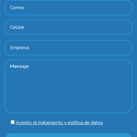
Acepto el tratamiento y política de datos