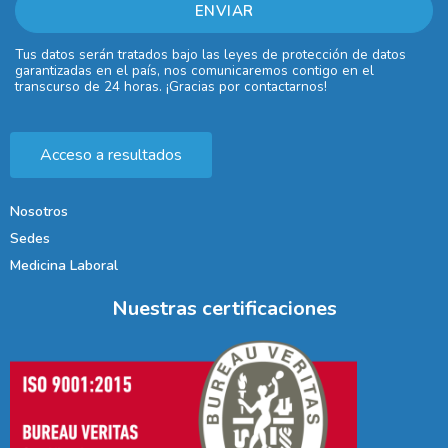
Tus datos serán tratados bajo las leyes de protección de datos
garantizadas en el país, nos comunicaremos contigo en el
transcurso de 24 horas. ¡Gracias por contactarnos!
Acceso a resultados
Nosotros
Sedes
Medicina Laboral
Nuestras certificaciones