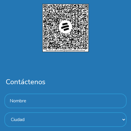
Contáctenos