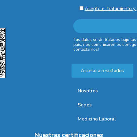
Acepto el tratamiento y 
Tus datos serán tratados bajo las
país, nos comunicaremos contigo 
contactarnos!
Acceso a resultados
Nosotros
Sedes
Medicina Laboral
Nuestras certificaciones