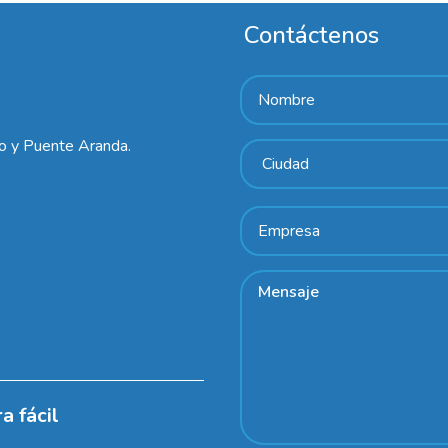
Contáctenos
lo y Puente Aranda.
a fácil