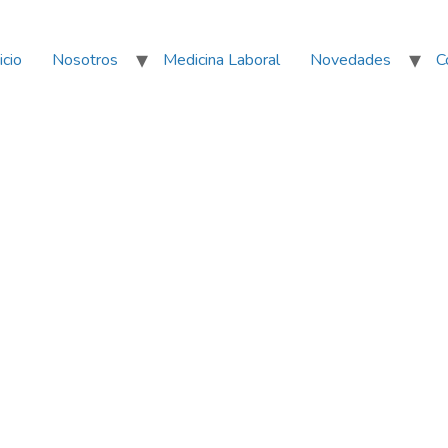
icio
Nosotros
Medicina Laboral
Novedades
C