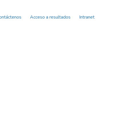
ontáctenos
Acceso a resultados
Intranet