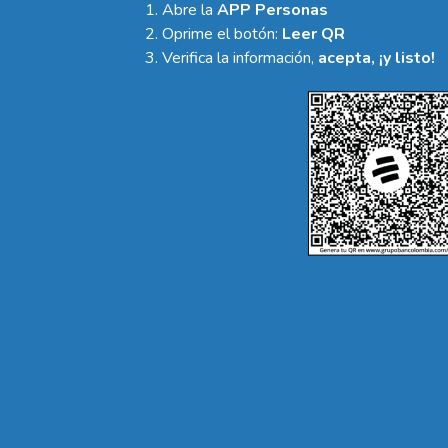
Abre la
APP Personas
Oprime el botón:
Leer QR
Verifica la información,
acepta, ¡y listo!