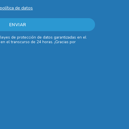
política de datos
 leyes de protección de datos garantizadas en el
en el transcurso de 24 horas. ¡Gracias por