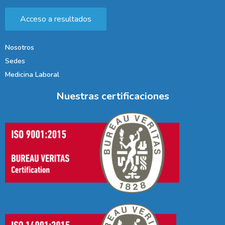
Acceso a resultados
Nosotros
Sedes
Medicina Laboral
Nuestras certificaciones