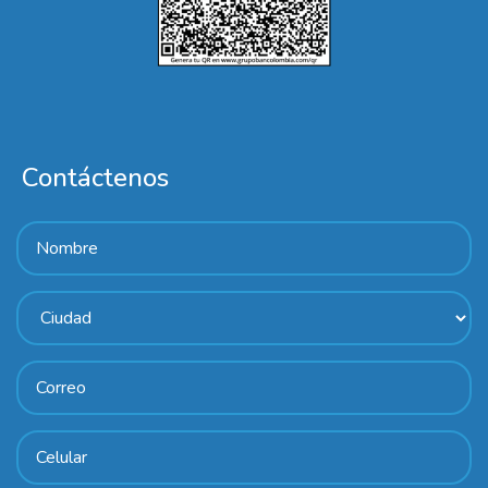
Contáctenos