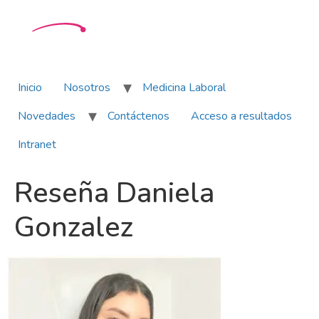
Inicio
Nosotros
Medicina Laboral
Novedades
Contáctenos
Acceso a resultados
Intranet
Reseña Daniela
Gonzalez