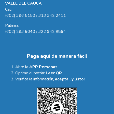
VALLE DEL CAUCA
Cali:
(602) 386 5150 / 313 342 2411
Palmira:
(602) 283 6040 / 322 942 9864
Paga aquí de manera fácil
Abre la
APP Personas
Oprime el botón:
Leer QR
Verifica la información,
acepta, ¡y listo!