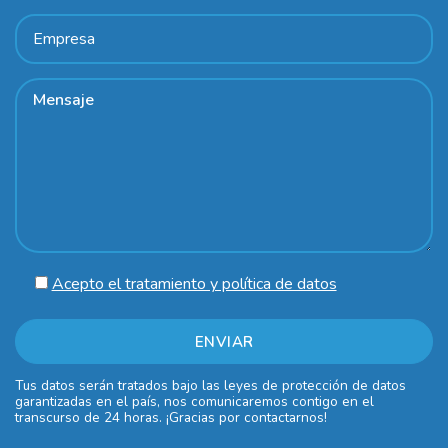
Acepto el tratamiento y política de datos
Tus datos serán tratados bajo las leyes de protección de datos
garantizadas en el país, nos comunicaremos contigo en el
transcurso de 24 horas. ¡Gracias por contactarnos!