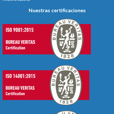
Nuestras certificaciones