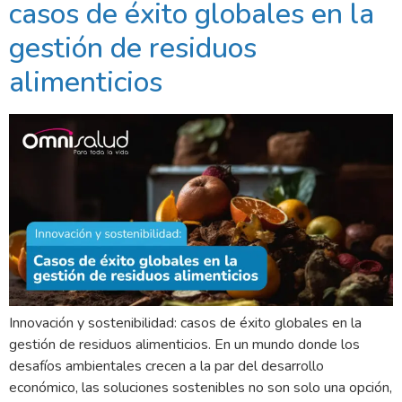
casos de éxito globales en la
gestión de residuos
alimenticios
Innovación y sostenibilidad: casos de éxito globales en la
gestión de residuos alimenticios. En un mundo donde los
desafíos ambientales crecen a la par del desarrollo
económico, las soluciones sostenibles no son solo una opción,