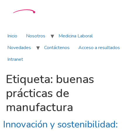
Inicio
Nosotros
Medicina Laboral
Novedades
Contáctenos
Acceso a resultados
Intranet
Etiqueta:
buenas
prácticas de
manufactura
Innovación y sostenibilidad: