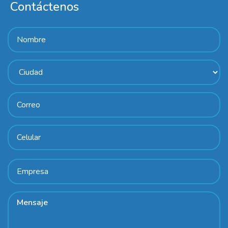
Contáctenos