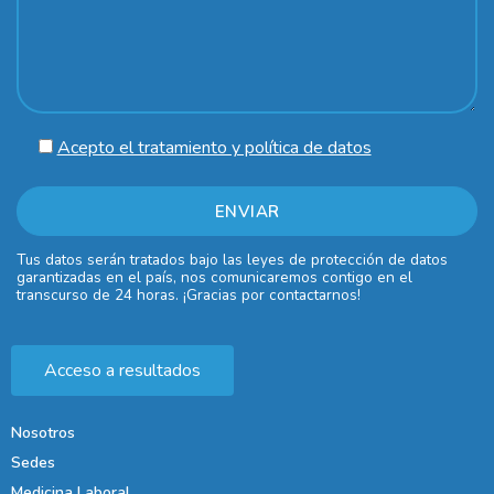
Acepto el tratamiento y política de datos
Tus datos serán tratados bajo las leyes de protección de datos
garantizadas en el país, nos comunicaremos contigo en el
transcurso de 24 horas. ¡Gracias por contactarnos!
Acceso a resultados
Nosotros
Sedes
Medicina Laboral