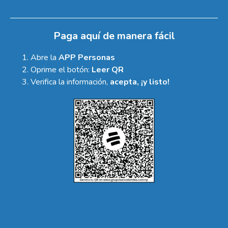
Paga aquí de manera fácil
Abre la
APP Personas
Oprime el botón:
Leer QR
Verifica la información,
acepta, ¡y listo!