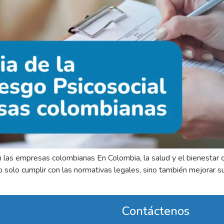
en las empresas colombianas En Colombia, la salud y el bienestar
solo cumplir con las normativas legales, sino también mejorar su
Contáctenos