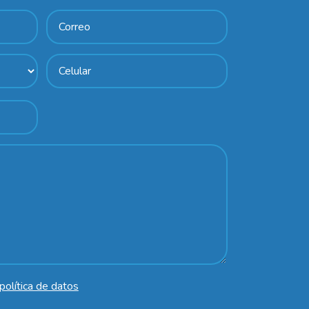
política de datos