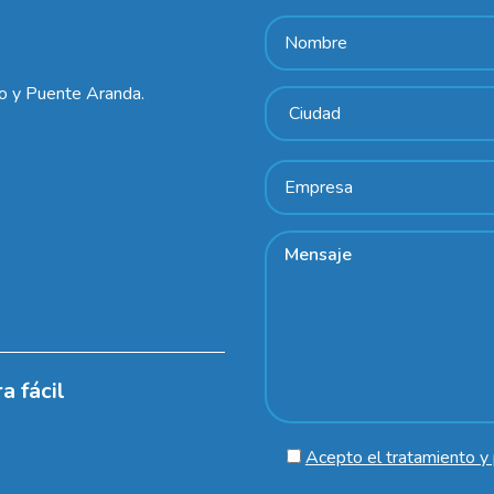
lo y Puente Aranda.
a fácil
Acepto el tratamiento y 