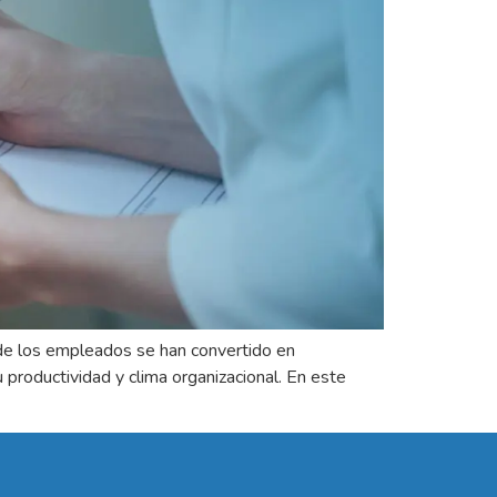
 de los empleados se han convertido en
 productividad y clima organizacional. En este