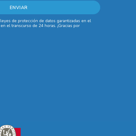
 leyes de protección de datos garantizadas en el
en el transcurso de 24 horas. ¡Gracias por