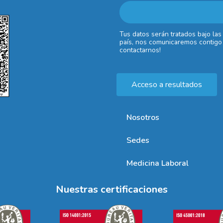
Tus datos serán tratados bajo las
país, nos comunicaremos contigo 
contactarnos!
Acceso a resultados
Nosotros
Sedes
Medicina Laboral
Nuestras certificaciones