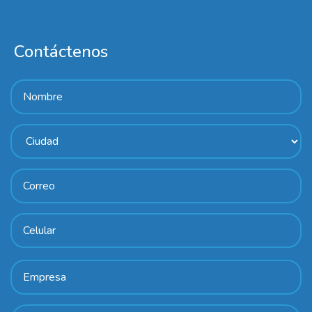
Contáctenos