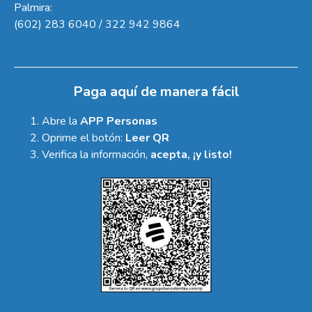
Palmira:
(602) 283 6040 / 322 942 9864
Paga aquí de manera fácil
Abre la
APP Personas
Oprime el botón:
Leer QR
Verifica la información,
acepta, ¡y listo!