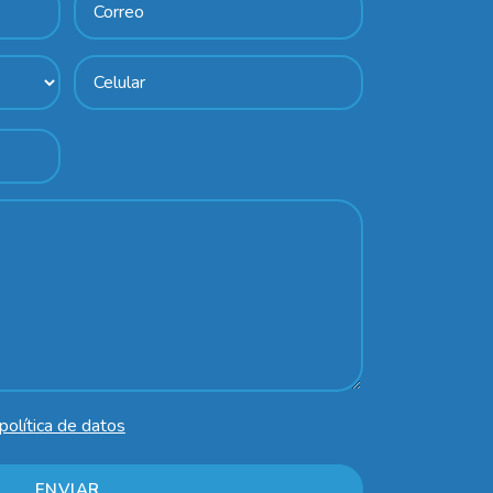
política de datos