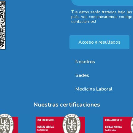
Tus datos serán tratados bajo las
país, nos comunicaremos contigo 
contactarnos!
Acceso a resultados
Nosotros
Sedes
Medicina Laboral
Nuestras certificaciones