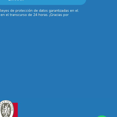
 leyes de protección de datos garantizadas en el
en el transcurso de 24 horas. ¡Gracias por