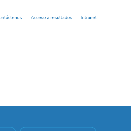
ontáctenos
Acceso a resultados
Intranet