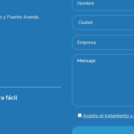
lo y Puente Aranda.
a fácil
Acepto el tratamiento y 