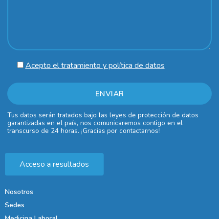
Acepto el tratamiento y política de datos
Tus datos serán tratados bajo las leyes de protección de datos
garantizadas en el país, nos comunicaremos contigo en el
transcurso de 24 horas. ¡Gracias por contactarnos!
Acceso a resultados
Nosotros
Sedes
Medicina Laboral