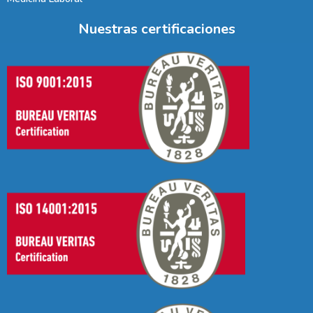
Nuestras certificaciones