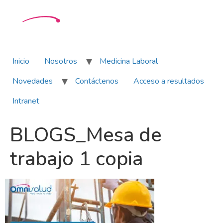
Inicio
Nosotros
Medicina Laboral
Novedades
Contáctenos
Acceso a resultados
Intranet
BLOGS_Mesa de
trabajo 1 copia