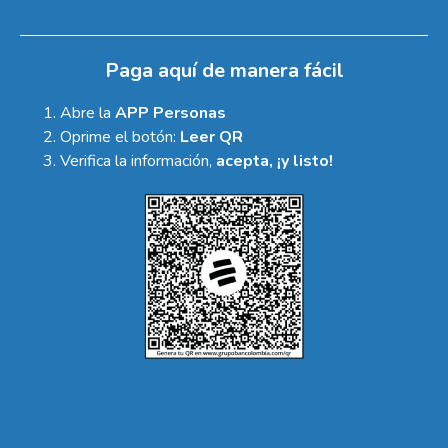
Paga aquí de manera fácil
Abre la
APP Personas
Oprime el botón:
Leer QR
Verifica la información,
acepta, ¡y listo!