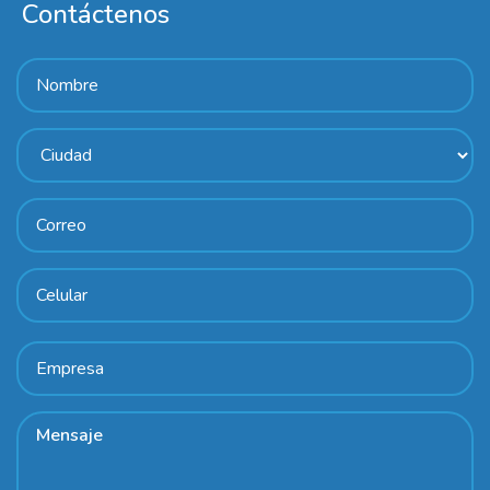
Contáctenos