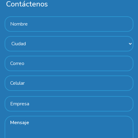
Contáctenos