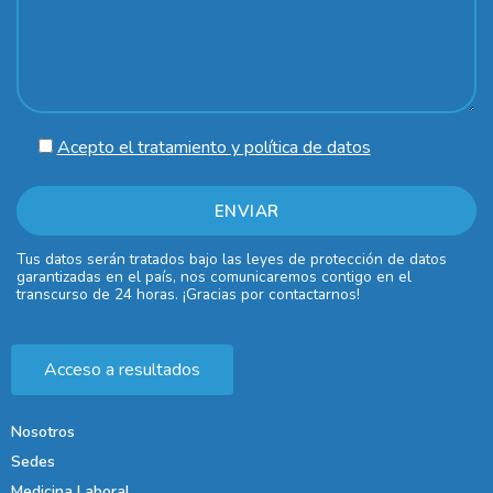
Acepto el tratamiento y política de datos
Tus datos serán tratados bajo las leyes de protección de datos
garantizadas en el país, nos comunicaremos contigo en el
transcurso de 24 horas. ¡Gracias por contactarnos!
Acceso a resultados
Nosotros
Sedes
Medicina Laboral