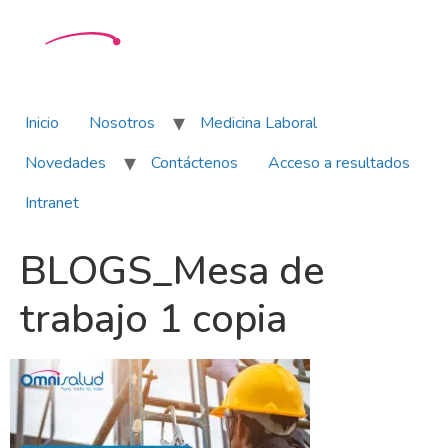
Inicio
Nosotros
Medicina Laboral
Novedades
Contáctenos
Acceso a resultados
Intranet
BLOGS_Mesa de
trabajo 1 copia