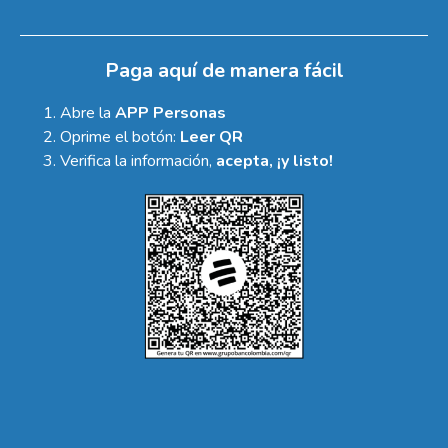
Paga aquí de manera fácil
Abre la
APP Personas
Oprime el botón:
Leer QR
Verifica la información,
acepta, ¡y listo!