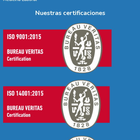
Nuestras certificaciones