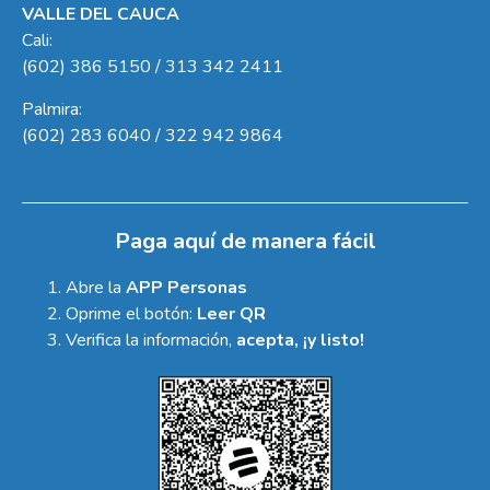
VALLE DEL CAUCA
Cali:
(602) 386 5150 / 313 342 2411
Palmira:
(602) 283 6040 / 322 942 9864
Paga aquí de manera fácil
Abre la
APP Personas
Oprime el botón:
Leer QR
Verifica la información,
acepta, ¡y listo!