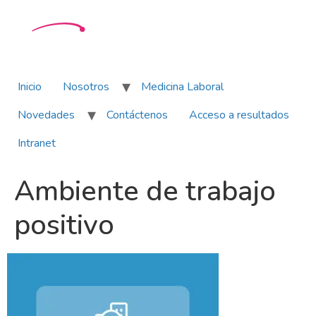
Inicio
Nosotros
Medicina Laboral
Novedades
Contáctenos
Acceso a resultados
Intranet
Ambiente de trabajo
positivo