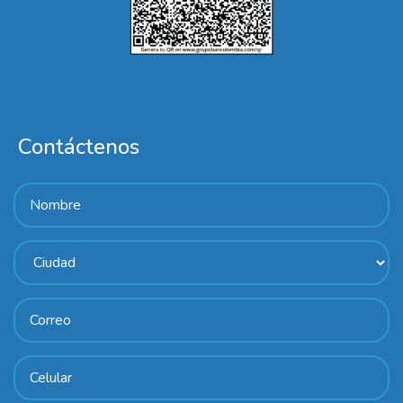
Contáctenos