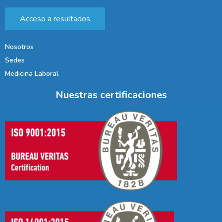
Acceso a resultados
Nosotros
Sedes
Medicina Laboral
Nuestras certificaciones