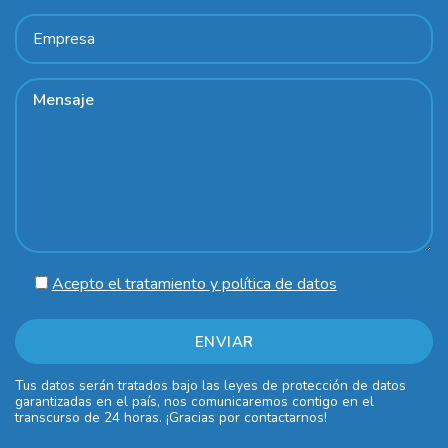
Acepto el tratamiento y política de datos
Tus datos serán tratados bajo las leyes de protección de datos
garantizadas en el país, nos comunicaremos contigo en el
transcurso de 24 horas. ¡Gracias por contactarnos!