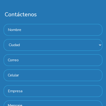
Contáctenos