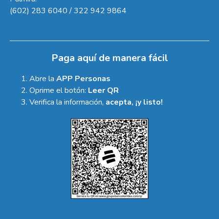
(602) 283 6040 / 322 942 9864
Paga aquí de manera fácil
Abre la
APP Personas
Oprime el botón:
Leer QR
Verifica la información,
acepta, ¡y listo!