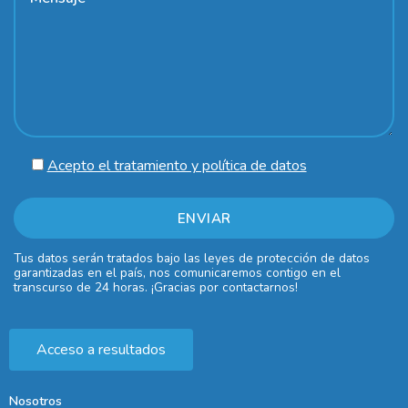
Acepto el tratamiento y política de datos
Tus datos serán tratados bajo las leyes de protección de datos
garantizadas en el país, nos comunicaremos contigo en el
transcurso de 24 horas. ¡Gracias por contactarnos!
Acceso a resultados
Nosotros