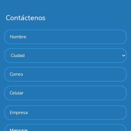
Contáctenos