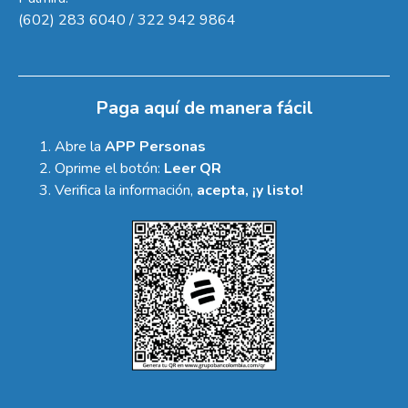
(602) 283 6040 / 322 942 9864
Paga aquí de manera fácil
Abre la
APP Personas
Oprime el botón:
Leer QR
Verifica la información,
acepta, ¡y listo!