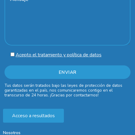
Acepto el tratamiento y política de datos
Tus datos serán tratados bajo las leyes de protección de datos
garantizadas en el país, nos comunicaremos contigo en el
transcurso de 24 horas. ¡Gracias por contactarnos!
Acceso a resultados
Nosotros