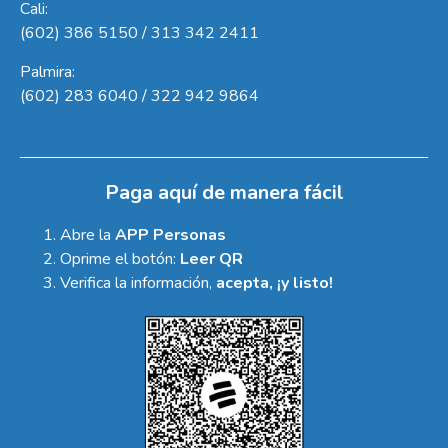
Cali:
(602) 386 5150 / 313 342 2411
Palmira:
(602) 283 6040 / 322 942 9864
Paga aquí de manera fácil
Abre la
APP Personas
Oprime el botón:
Leer QR
Verifica la información,
acepta, ¡y listo!