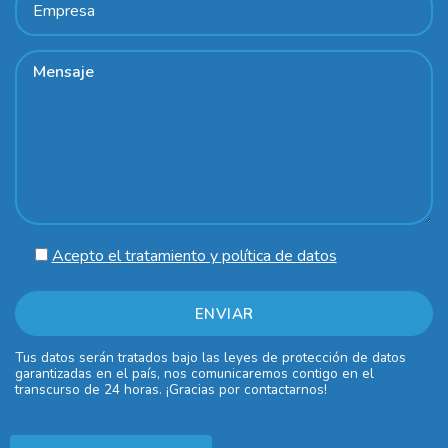
Acepto el tratamiento y política de datos
Tus datos serán tratados bajo las leyes de protección de datos
garantizadas en el país, nos comunicaremos contigo en el
transcurso de 24 horas. ¡Gracias por contactarnos!