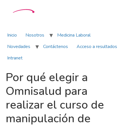
Inicio
Nosotros
Medicina Laboral
Novedades
Contáctenos
Acceso a resultados
Intranet
Por qué elegir a
Omnisalud para
realizar el curso de
manipulación de