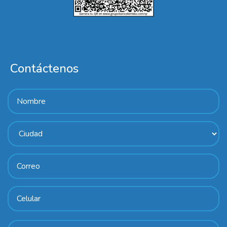
Contáctenos