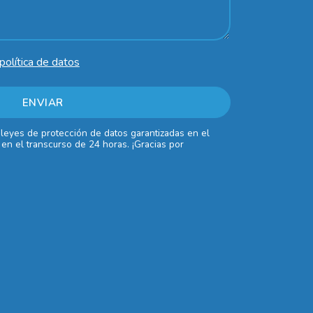
política de datos
 leyes de protección de datos garantizadas en el
en el transcurso de 24 horas. ¡Gracias por