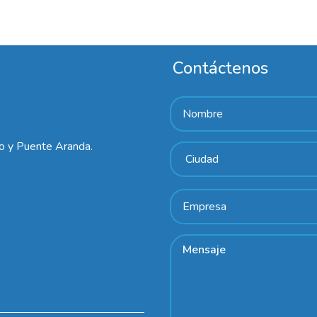
Contáctenos
lo y Puente Aranda.