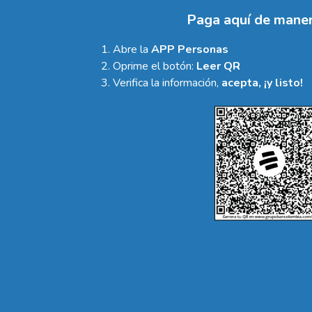
Paga aquí de maner
Abre la
APP Personas
Oprime el botón:
Leer QR
Verifica la información,
acepta, ¡y listo!