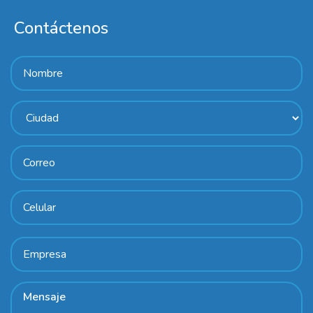
Contáctenos