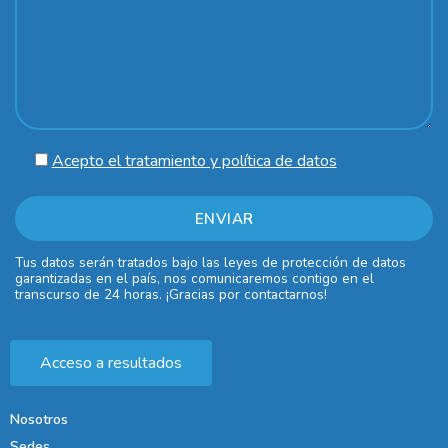
Acepto el tratamiento y política de datos
Tus datos serán tratados bajo las leyes de protección de datos
garantizadas en el país, nos comunicaremos contigo en el
transcurso de 24 horas. ¡Gracias por contactarnos!
Acceso a resultados
Nosotros
Sedes