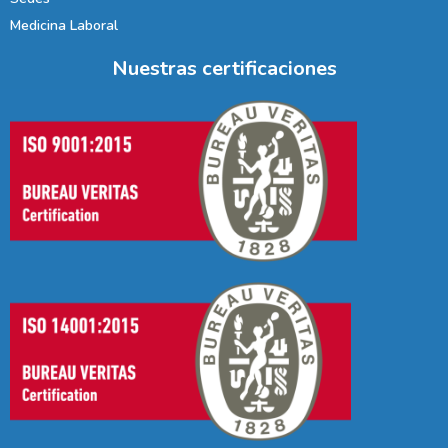
Medicina Laboral
Nuestras certificaciones