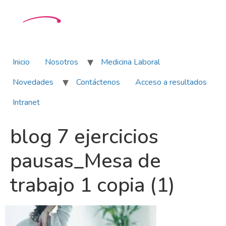
Inicio
Nosotros
Medicina Laboral
Novedades
Contáctenos
Acceso a resultados
Intranet
blog 7 ejercicios
pausas_Mesa de
trabajo 1 copia (1)