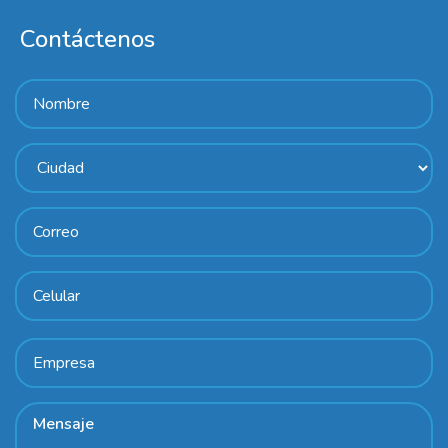
Contáctenos