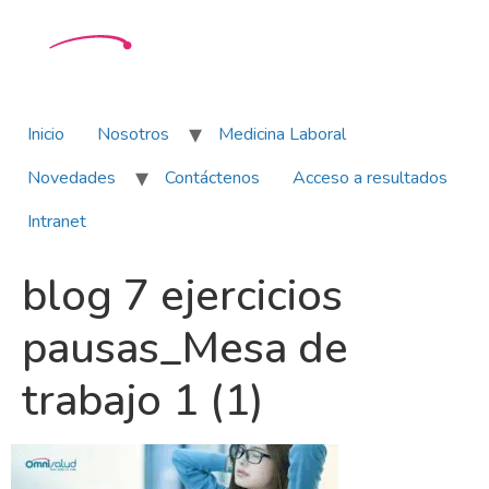
Inicio
Nosotros
Medicina Laboral
Novedades
Contáctenos
Acceso a resultados
Intranet
blog 7 ejercicios
pausas_Mesa de
trabajo 1 (1)