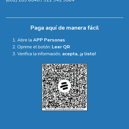
Paga aquí de manera fácil
Abre la
APP Personas
Oprime el botón:
Leer QR
Verifica la información,
acepta, ¡y listo!