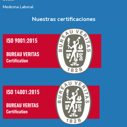
Medicina Laboral
Nuestras certificaciones