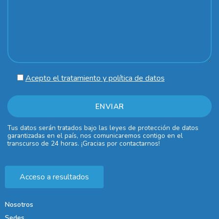
Acepto el tratamiento y política de datos
Tus datos serán tratados bajo las leyes de protección de datos
garantizadas en el país, nos comunicaremos contigo en el
transcurso de 24 horas. ¡Gracias por contactarnos!
Acceso a resultados
Nosotros
Sedes