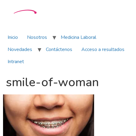
Inicio
Nosotros
Medicina Laboral
Novedades
Contáctenos
Acceso a resultados
Intranet
smile-of-woman