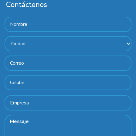
Contáctenos