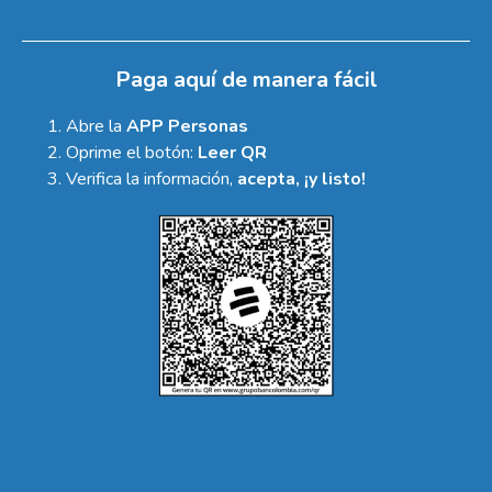
Paga aquí de manera fácil
Abre la
APP Personas
Oprime el botón:
Leer QR
Verifica la información,
acepta, ¡y listo!