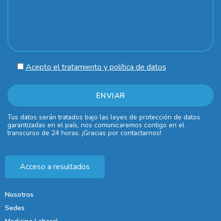
Acepto el tratamiento y política de datos
Tus datos serán tratados bajo las leyes de protección de datos
garantizadas en el país, nos comunicaremos contigo en el
transcurso de 24 horas. ¡Gracias por contactarnos!
Acceso a resultados
Nosotros
Sedes