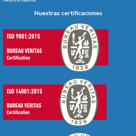
Medicina Laboral
Nuestras certificaciones