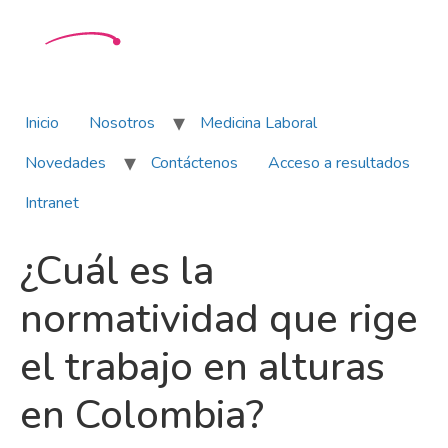
Inicio
Nosotros
Medicina Laboral
Novedades
Contáctenos
Acceso a resultados
Intranet
¿Cuál es la
normatividad que rige
el trabajo en alturas
en Colombia?