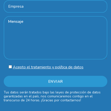
Acepto el tratamiento y política de datos
Tus datos serán tratados bajo las leyes de protección de datos
garantizadas en el país, nos comunicaremos contigo en el
transcurso de 24 horas. ¡Gracias por contactarnos!