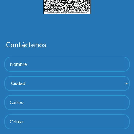
Contáctenos