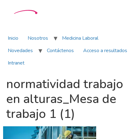
Inicio
Nosotros
Medicina Laboral
Novedades
Contáctenos
Acceso a resultados
Intranet
normatividad trabajo
en alturas_Mesa de
trabajo 1 (1)