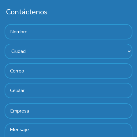
Contáctenos