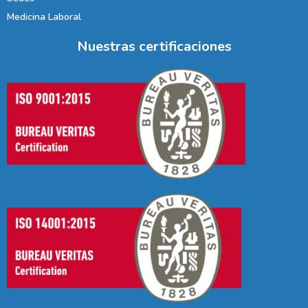
Medicina Laboral
Nuestras certificaciones