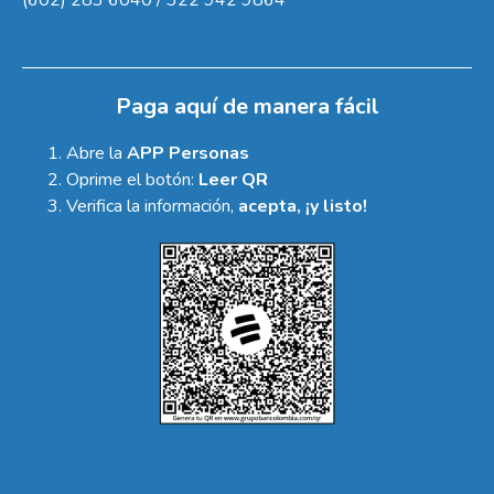
Paga aquí de manera fácil
Abre la
APP Personas
Oprime el botón:
Leer QR
Verifica la información,
acepta, ¡y listo!