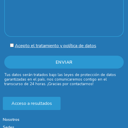
Acepto el tratamiento y política de datos
Tus datos serán tratados bajo las leyes de protección de datos
garantizadas en el país, nos comunicaremos contigo en el
transcurso de 24 horas. ¡Gracias por contactarnos!
Acceso a resultados
Nosotros
Sedes