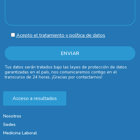
Acepto el tratamiento y política de datos
Tus datos serán tratados bajo las leyes de protección de datos
garantizadas en el país, nos comunicaremos contigo en el
transcurso de 24 horas. ¡Gracias por contactarnos!
Acceso a resultados
Nosotros
Sedes
Medicina Laboral