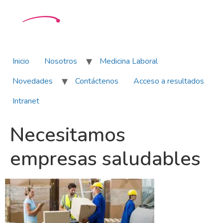
Inicio
Nosotros
Medicina Laboral
Novedades
Contáctenos
Acceso a resultados
Intranet
Necesitamos
empresas saludables