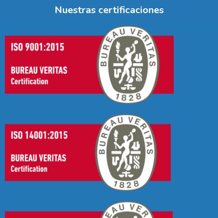
Nuestras certificaciones