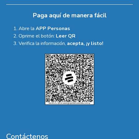
Paga aquí de manera fácil
Abre la
APP Personas
Oprime el botón:
Leer QR
Verifica la información,
acepta, ¡y listo!
Contáctenos