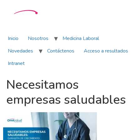
Inicio
Nosotros
Medicina Laboral
Novedades
Contáctenos
Acceso a resultados
Intranet
Necesitamos
empresas saludables