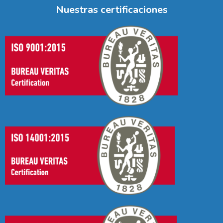
Nuestras certificaciones