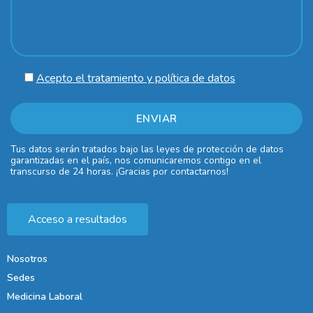
Acepto el tratamiento y política de datos
Tus datos serán tratados bajo las leyes de protección de datos
garantizadas en el país, nos comunicaremos contigo en el
transcurso de 24 horas. ¡Gracias por contactarnos!
Acceso a resultados
Nosotros
Sedes
Medicina Laboral