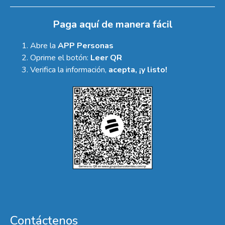
Paga aquí de manera fácil
Abre la
APP Personas
Oprime el botón:
Leer QR
Verifica la información,
acepta, ¡y listo!
Contáctenos