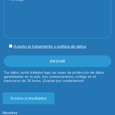
Acepto el tratamiento y política de datos
Tus datos serán tratados bajo las leyes de protección de datos
garantizadas en el país, nos comunicaremos contigo en el
transcurso de 24 horas. ¡Gracias por contactarnos!
Acceso a resultados
Nosotros