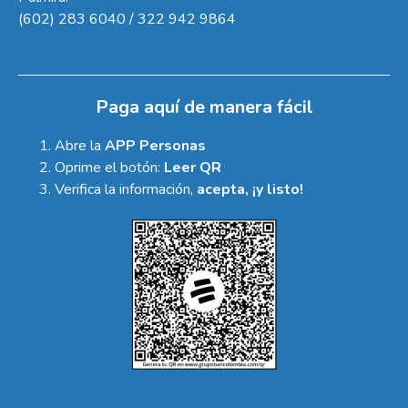
(602) 283 6040 / 322 942 9864
Paga aquí de manera fácil
Abre la
APP Personas
Oprime el botón:
Leer QR
Verifica la información,
acepta, ¡y listo!