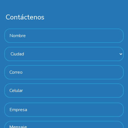
Contáctenos