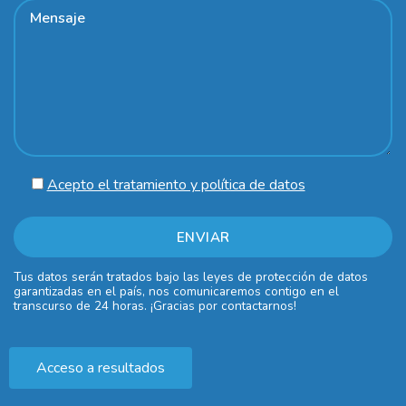
Acepto el tratamiento y política de datos
Tus datos serán tratados bajo las leyes de protección de datos
garantizadas en el país, nos comunicaremos contigo en el
transcurso de 24 horas. ¡Gracias por contactarnos!
Acceso a resultados