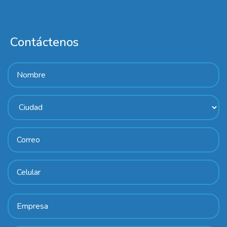
Contáctenos