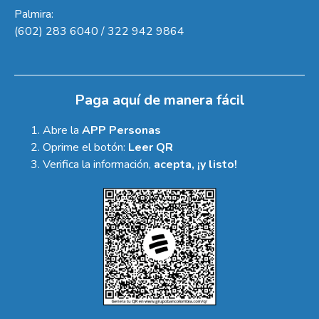
Palmira:
(602) 283 6040 / 322 942 9864
Paga aquí de manera fácil
Abre la
APP Personas
Oprime el botón:
Leer QR
Verifica la información,
acepta, ¡y listo!