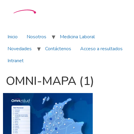
Inicio
Nosotros
Medicina Laboral
Novedades
Contáctenos
Acceso a resultados
Intranet
OMNI-MAPA (1)