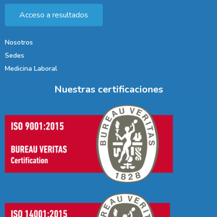
Acceso a resultados
Nosotros
Sedes
Medicina Laboral
Nuestras certificaciones