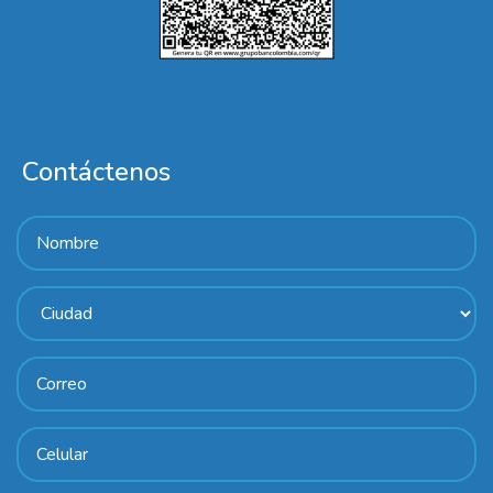
Contáctenos