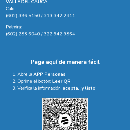
VALLE DEL CAUCA
Cali:
(602) 386 5150 / 313 342 2411
Palmira:
(602) 283 6040 / 322 942 9864
Paga aquí de manera fácil
Abre la
APP Personas
Oprime el botón:
Leer QR
Verifica la información,
acepta, ¡y listo!