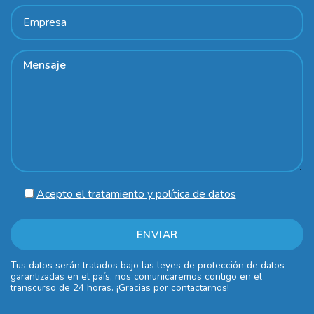
Acepto el tratamiento y política de datos
Tus datos serán tratados bajo las leyes de protección de datos
garantizadas en el país, nos comunicaremos contigo en el
transcurso de 24 horas. ¡Gracias por contactarnos!