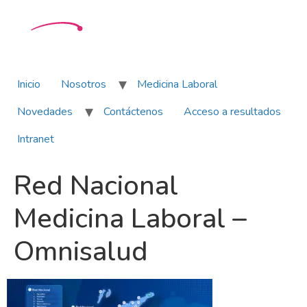
Inicio
Nosotros
Medicina Laboral
Novedades
Contáctenos
Acceso a resultados
Intranet
Red Nacional
Medicina Laboral –
Omnisalud