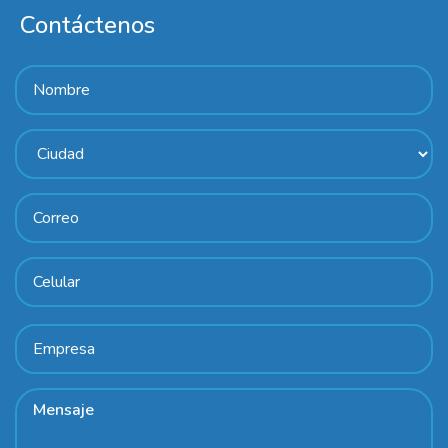
Contáctenos