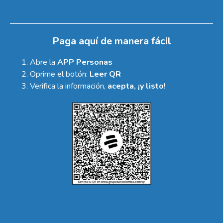
Paga aquí de manera fácil
Abre la
APP Personas
Oprime el botón:
Leer QR
Verifica la información,
acepta, ¡y listo!