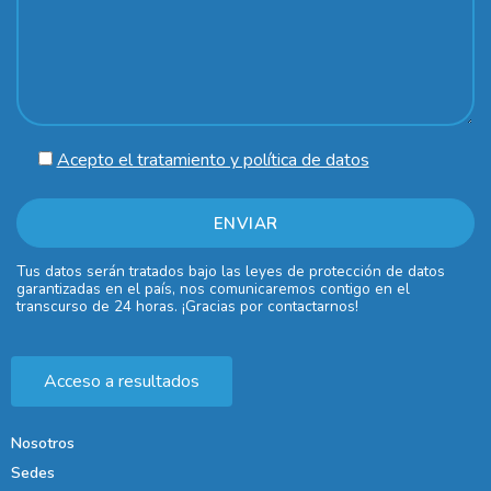
Acepto el tratamiento y política de datos
Tus datos serán tratados bajo las leyes de protección de datos
garantizadas en el país, nos comunicaremos contigo en el
transcurso de 24 horas. ¡Gracias por contactarnos!
Acceso a resultados
Nosotros
Sedes