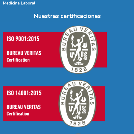
Medicina Laboral
Nuestras certificaciones