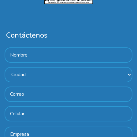
Contáctenos