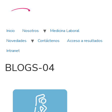
Inicio
Nosotros
Medicina Laboral
Novedades
Contáctenos
Acceso a resultados
Intranet
BLOGS-04