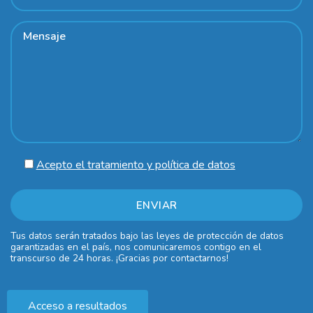
Acepto el tratamiento y política de datos
Tus datos serán tratados bajo las leyes de protección de datos
garantizadas en el país, nos comunicaremos contigo en el
transcurso de 24 horas. ¡Gracias por contactarnos!
Acceso a resultados