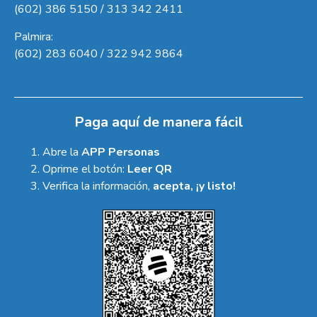
(602) 386 5150 / 313 342 2411
Palmira:
(602) 283 6040 / 322 942 9864
Paga aquí de manera fácil
Abre la
APP Personas
Oprime el botón:
Leer QR
Verifica la información,
acepta, ¡y listo!