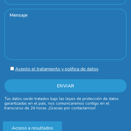
Acepto el tratamiento y política de datos
Tus datos serán tratados bajo las leyes de protección de datos
garantizadas en el país, nos comunicaremos contigo en el
transcurso de 24 horas. ¡Gracias por contactarnos!
Acceso a resultados