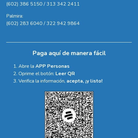
(602) 386 5150 / 313 342 2411
Palmira:
(602) 283 6040 / 322 942 9864
Paga aquí de manera fácil
Abre la
APP Personas
Oprime el botón:
Leer QR
Verifica la información,
acepta, ¡y listo!