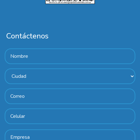
Contáctenos