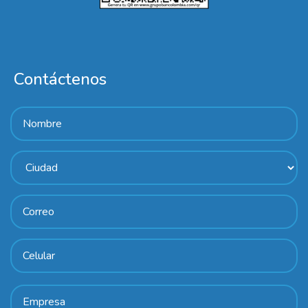
Contáctenos