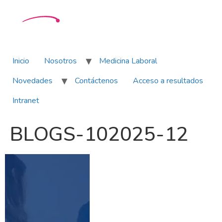
Inicio
Nosotros
Medicina Laboral
Novedades
Contáctenos
Acceso a resultados
Intranet
BLOGS-102025-12