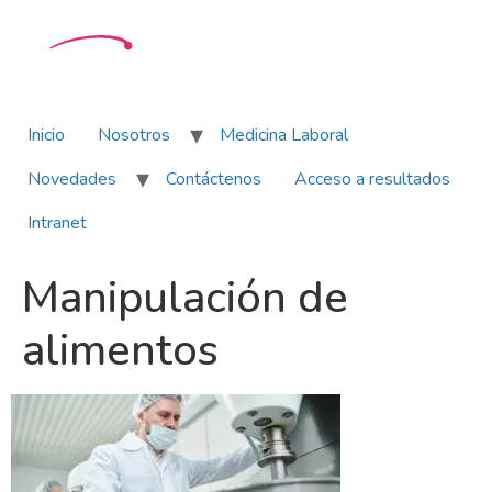
Inicio
Nosotros
Medicina Laboral
Novedades
Contáctenos
Acceso a resultados
Intranet
Manipulación de
alimentos