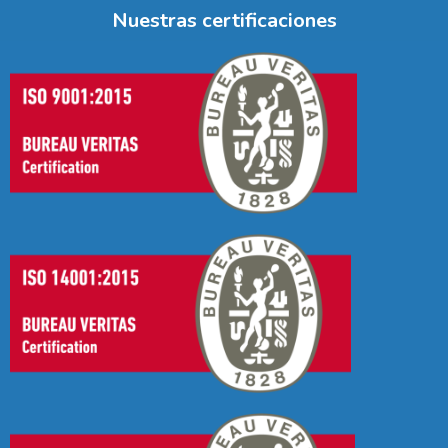
Nuestras certificaciones