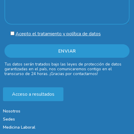
Acepto el tratamiento y política de datos
Tus datos serán tratados bajo las leyes de protección de datos
garantizadas en el país, nos comunicaremos contigo en el
transcurso de 24 horas. ¡Gracias por contactarnos!
Acceso a resultados
Nosotros
Sedes
Medicina Laboral