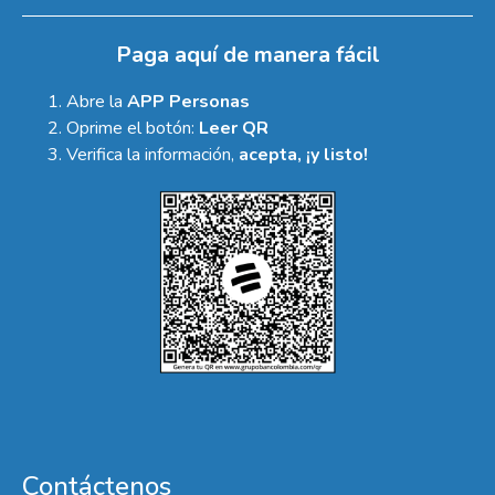
Paga aquí de manera fácil
Abre la
APP Personas
Oprime el botón:
Leer QR
Verifica la información,
acepta, ¡y listo!
Contáctenos