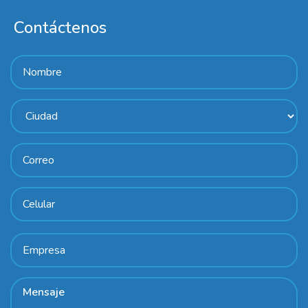
Contáctenos