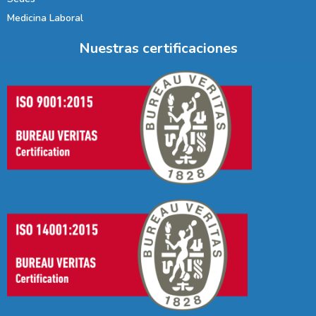
Medicina Laboral
Nuestras certificaciones