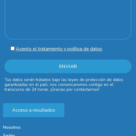
Acepto el tratamiento y política de datos
Tus datos serán tratados bajo las leyes de protección de datos
garantizadas en el país, nos comunicaremos contigo en el
transcurso de 24 horas. ¡Gracias por contactarnos!
Acceso a resultados
Nosotros
Sedes