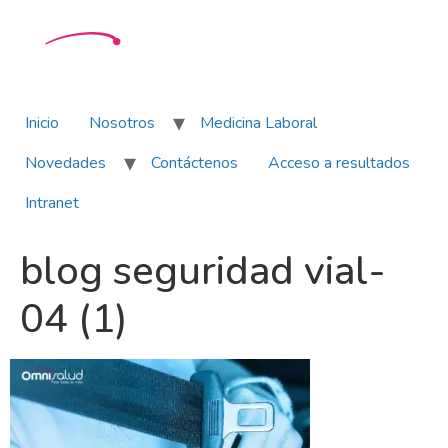
Inicio
Nosotros
Medicina Laboral
Novedades
Contáctenos
Acceso a resultados
Intranet
blog seguridad vial-
04 (1)