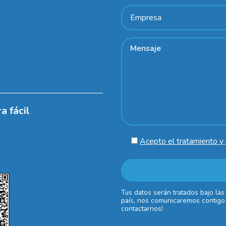
a fácil
Acepto el tratamiento y 
Tus datos serán tratados bajo las
país, nos comunicaremos contigo 
contactarnos!