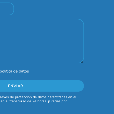
política de datos
 leyes de protección de datos garantizadas en el
en el transcurso de 24 horas. ¡Gracias por