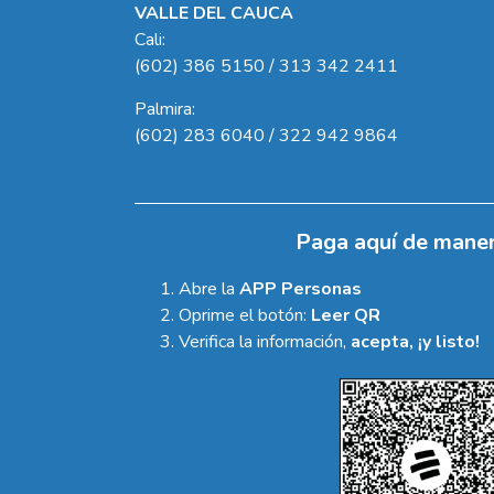
VALLE DEL CAUCA
Cali:
(602) 386 5150 / 313 342 2411
Palmira:
(602) 283 6040 / 322 942 9864
Paga aquí de maner
Abre la
APP Personas
Oprime el botón:
Leer QR
Verifica la información,
acepta, ¡y listo!