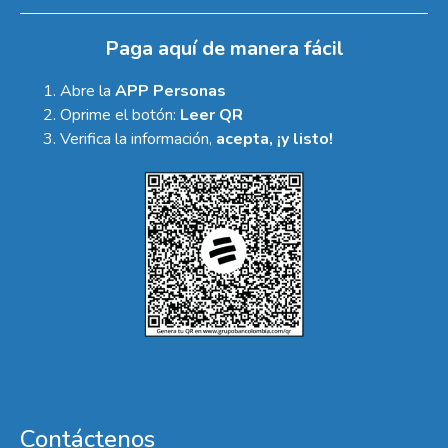
Paga aquí de manera fácil
Abre la
APP Personas
Oprime el botón:
Leer QR
Verifica la información,
acepta, ¡y listo!
Contáctenos