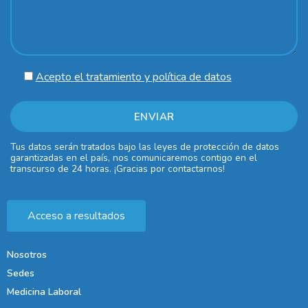
Acepto el tratamiento y política de datos
Tus datos serán tratados bajo las leyes de protección de datos
garantizadas en el país, nos comunicaremos contigo en el
transcurso de 24 horas. ¡Gracias por contactarnos!
Acceso a resultados
Nosotros
Sedes
Medicina Laboral