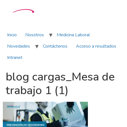
Inicio
Nosotros
Medicina Laboral
Novedades
Contáctenos
Acceso a resultados
Intranet
blog cargas_Mesa de
trabajo 1 (1)