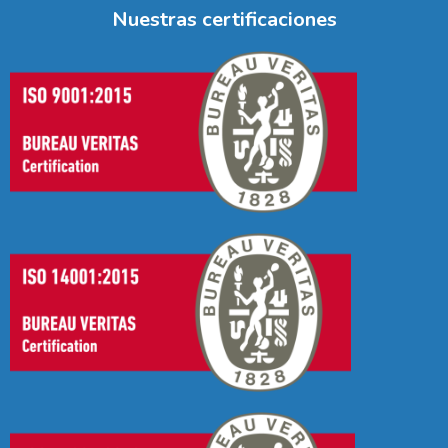
Nuestras certificaciones