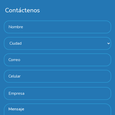
Contáctenos