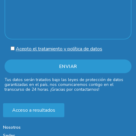
Acepto el tratamiento y política de datos
Tus datos serán tratados bajo las leyes de protección de datos
garantizadas en el país, nos comunicaremos contigo en el
transcurso de 24 horas. ¡Gracias por contactarnos!
Acceso a resultados
Nosotros
Sedes