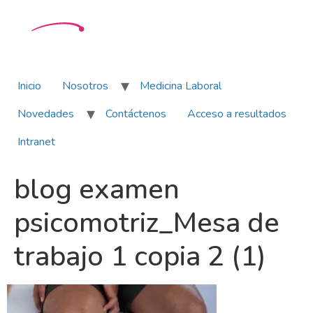
Inicio
Nosotros
Medicina Laboral
Novedades
Contáctenos
Acceso a resultados
Intranet
blog examen
psicomotriz_Mesa de
trabajo 1 copia 2 (1)