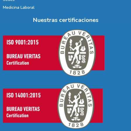
Medicina Laboral
Nuestras certificaciones