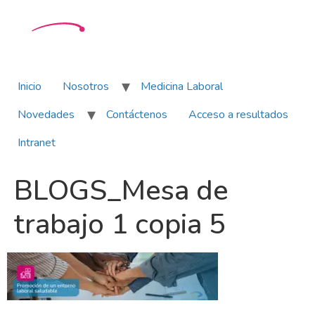
Inicio
Nosotros
Medicina Laboral
Novedades
Contáctenos
Acceso a resultados
Intranet
BLOGS_Mesa de
trabajo 1 copia 5