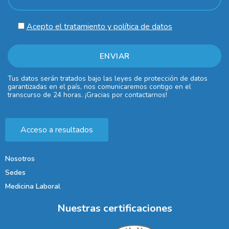
Acepto el tratamiento y política de datos
Tus datos serán tratados bajo las leyes de protección de datos
garantizadas en el país, nos comunicaremos contigo en el
transcurso de 24 horas. ¡Gracias por contactarnos!
Acceso a resultados
Nosotros
Sedes
Medicina Laboral
Nuestras certificaciones