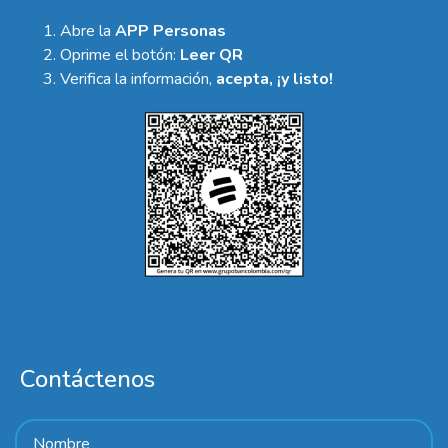
Abre la
APP Personas
Oprime el botón:
Leer QR
Verifica la información,
acepta, ¡y listo!
Contáctenos