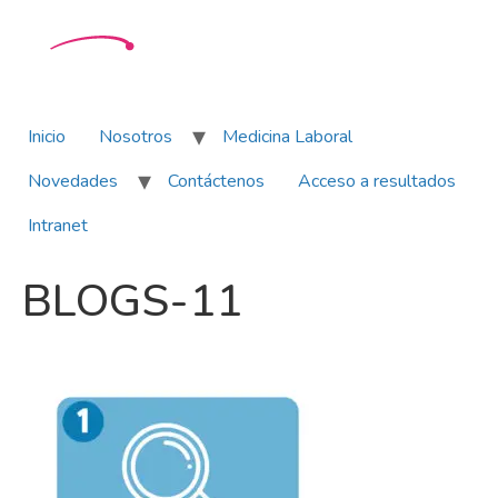
Inicio
Nosotros
Medicina Laboral
Novedades
Contáctenos
Acceso a resultados
Intranet
BLOGS-11