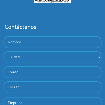
Contáctenos