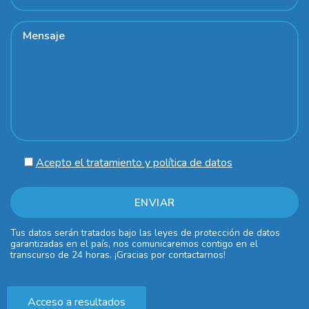
Acepto el tratamiento y política de datos
Tus datos serán tratados bajo las leyes de protección de datos
garantizadas en el país, nos comunicaremos contigo en el
transcurso de 24 horas. ¡Gracias por contactarnos!
Acceso a resultados