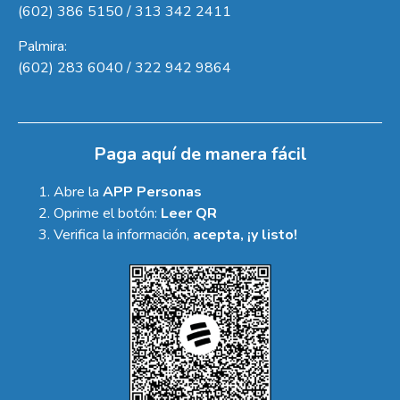
(602) 386 5150 / 313 342 2411
Palmira:
(602) 283 6040 / 322 942 9864
Paga aquí de manera fácil
Abre la
APP Personas
Oprime el botón:
Leer QR
Verifica la información,
acepta, ¡y listo!