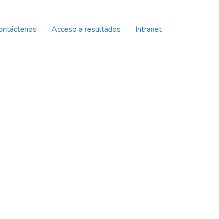
ontáctenos
Acceso a resultados
Intranet