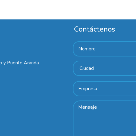
Contáctenos
lo y Puente Aranda.