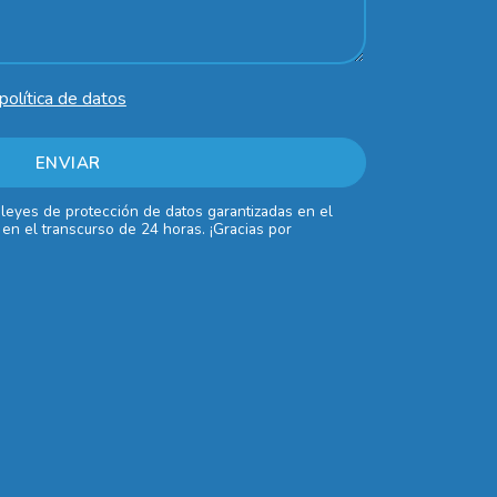
política de datos
 leyes de protección de datos garantizadas en el
en el transcurso de 24 horas. ¡Gracias por