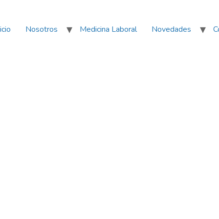
icio
Nosotros
Medicina Laboral
Novedades
C