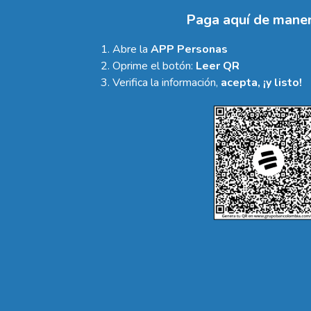
Paga aquí de maner
Abre la
APP Personas
Oprime el botón:
Leer QR
Verifica la información,
acepta, ¡y listo!