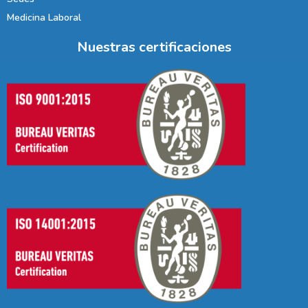
Medicina Laboral
Nuestras certificaciones