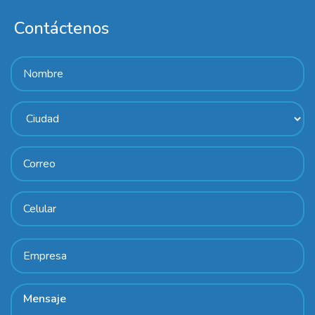
Contáctenos