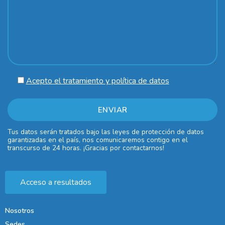
Acepto el tratamiento y política de datos
Tus datos serán tratados bajo las leyes de protección de datos
garantizadas en el país, nos comunicaremos contigo en el
transcurso de 24 horas. ¡Gracias por contactarnos!
Acceso a resultados
Nosotros
Sedes