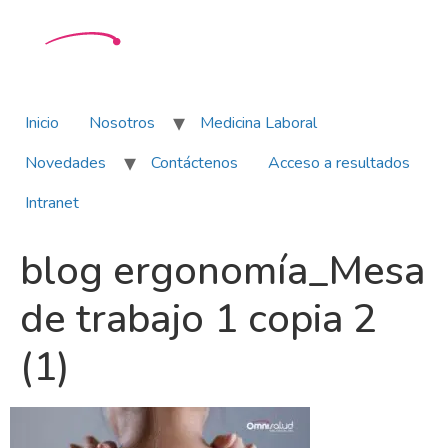
Inicio
Nosotros
Medicina Laboral
Novedades
Contáctenos
Acceso a resultados
Intranet
blog ergonomía_Mesa
de trabajo 1 copia 2
(1)