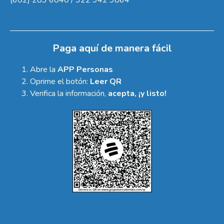
Paga aquí de manera fácil
Abre la
APP Personas
Oprime el botón:
Leer QR
Verifica la información,
acepta, ¡y listo!