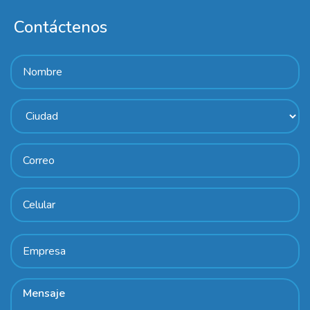
Contáctenos