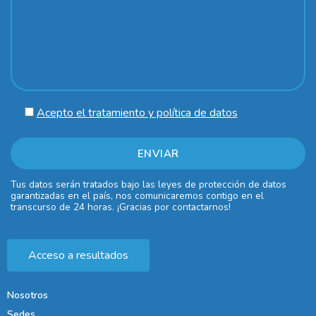
Acepto el tratamiento y política de datos
Tus datos serán tratados bajo las leyes de protección de datos
garantizadas en el país, nos comunicaremos contigo en el
transcurso de 24 horas. ¡Gracias por contactarnos!
Acceso a resultados
Nosotros
Sedes