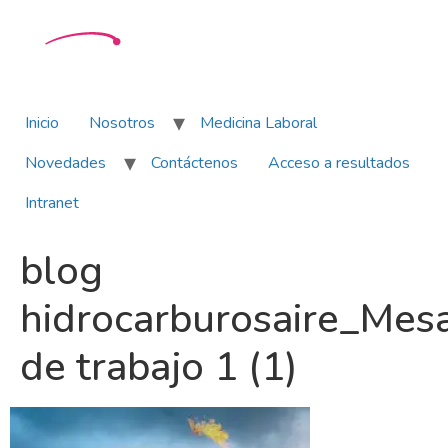
Inicio
Nosotros
Medicina Laboral
Novedades
Contáctenos
Acceso a resultados
Intranet
blog
hidrocarburosaire_Mes
de trabajo 1 (1)