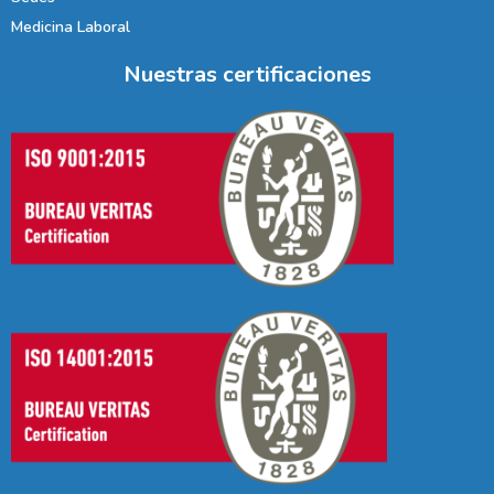
Medicina Laboral
Nuestras certificaciones