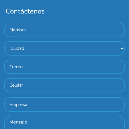
Contáctenos