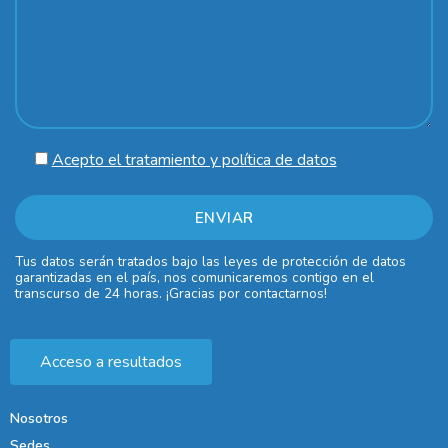
Acepto el tratamiento y política de datos
Tus datos serán tratados bajo las leyes de protección de datos
garantizadas en el país, nos comunicaremos contigo en el
transcurso de 24 horas. ¡Gracias por contactarnos!
Acceso a resultados
Nosotros
Sedes