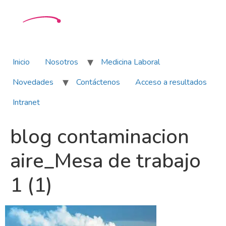
Inicio
Nosotros
Medicina Laboral
Novedades
Contáctenos
Acceso a resultados
Intranet
blog contaminacion
aire_Mesa de trabajo
1 (1)