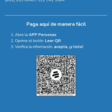
Paga aquí de manera fácil
Abre la
APP Personas
Oprime el botón:
Leer QR
Verifica la información,
acepta, ¡y listo!